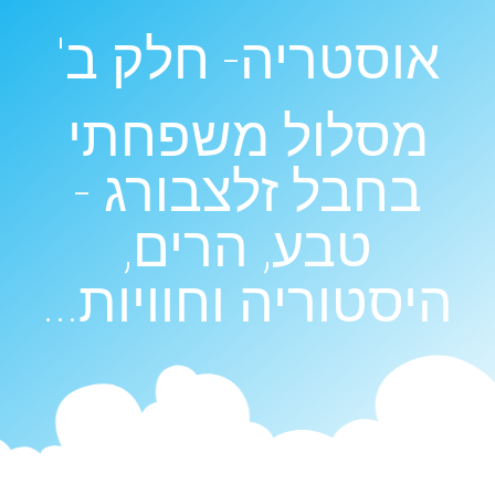
אוסטריה- חלק ב'
מסלול משפחתי
בחבל זלצבורג -
טבע, הרים,
היסטוריה וחוויות...