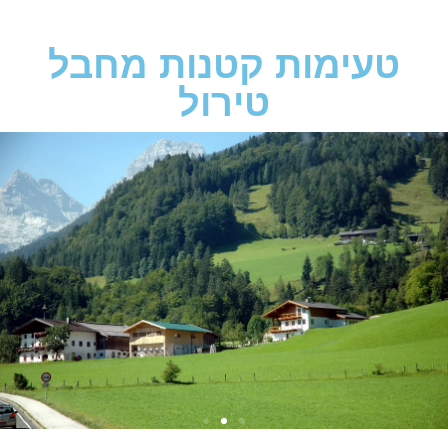
טעימות קטנות מחבל
טירול