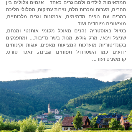
המתאימות לילדים ולמבוגרים כאחד – אגמים צלולים בין
ההרים, מערות ומכרות מלח, טירות עתיקות, מסלולי הליכה
בהרים עם נופים מדהימים, ארמונות וגנים מלכותיים,
מוזיאונים מיוחדים ועוד…
בטיול באוסטריה נהנים מאוכל מקומי אותנטי ומנחם,
שניצל וינאי, מרק גולש, מנות בשר נדיבות… ומתפנקים
בקונדיטוריות מוערכות המציעות מאפים, עוגות וקינוחים
ידועים כמו השטרודל תפוחים וגבינה, זאכר טורט,
קרמשניט ועוד…