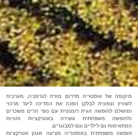
מיקומה של אוסטריה מדרום מזרח לגרמניה, מערבית
לשוויץ וצפונית לבלקן הפכה את המדינה ליעד מרכזי
ומושלם לחופשה זוגית רומנטית עם נופי הרים משכרים
ולחופשה משפחתית עשירה באטרקציות וחוויות
המתאימות גם לילדים וגם למבוגרים.
חופשה משפחתית באוסטריה מציעה מגוון אטרקציות