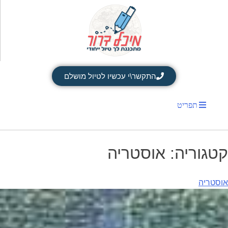
התקשר\י עכשיו לטיול מושלם
תפריט
קטגוריה:
אוסטריה
אוסטריה