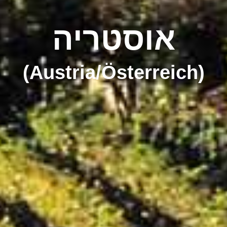
אוסטריה
(Austria/Österreich)