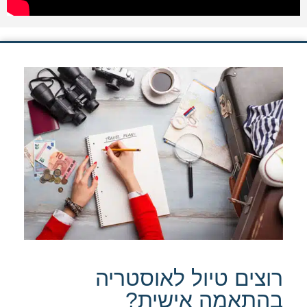
רוצים טיול לאוסטריה
בהתאמה אישית?