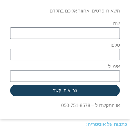
השאירו פרטים ואחזור אליכם בהקדם
שם
טלפון
אימייל
צרו איתי קשר
או התקשרו ל – 050-751-8578
כתבות על אוסטריה: