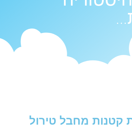
..
 קטנות מחבל טירול