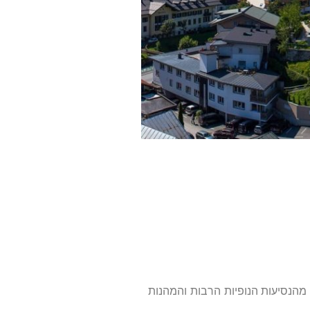
מהנסיעות הנופיות הרבות והמהנות