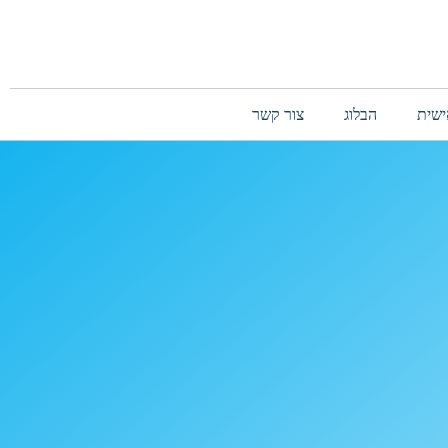
ישית
הבלוג
צור קשר