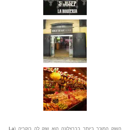
השוק המוכר ביותר בברצלונה הוא שוק לה בוקריה (
La