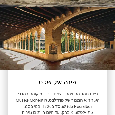
פינה של שקט
פינת חמד מקסימה ויוצאת דופן במיקומה במרכז
העיר היא
המנזר של פרדלבס
, (Museu-Monestir
de Pedralbes) שנוסד ב1326 ובנוי בסגנון
גותי-קטלוני מובהק, ועד היום חיות בו נזירות