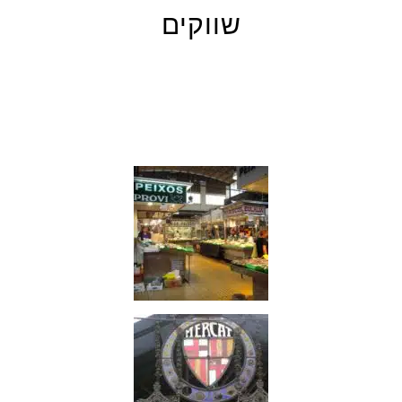
שווקים