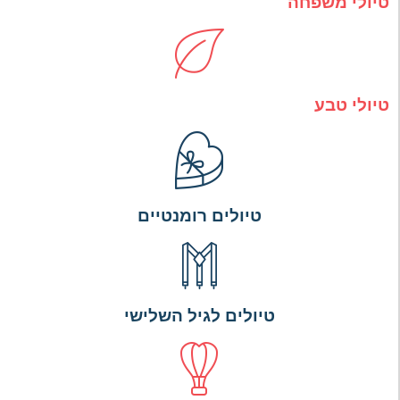
טיולי משפחה
טיולי טבע
טיולים רומנטיים
טיולים לגיל השלישי