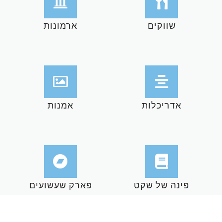
שווקים
ארמונות
אדריכלות
אמנות
פינה של שקט
פארק שעשועים