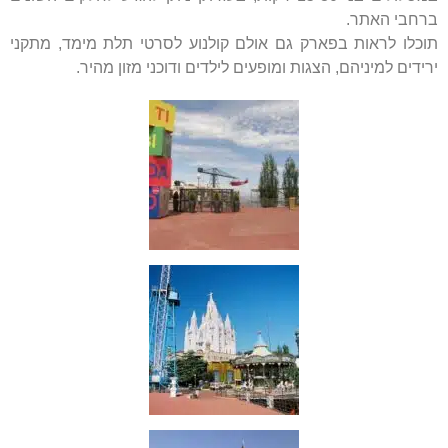
ברחבי האתר.
תוכלו לראות בפארק גם אולם קולנוע לסרטי תלת מימד, מתקני
ירידים למיניהם, הצגות ומופעים לילדים ודוכני מזון מהיר.