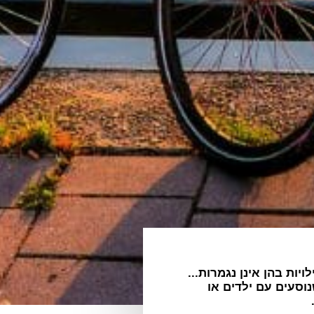
ות בהן אינן נגמרות...
ייחוד שנוסעים עם ילדים או