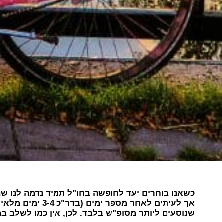
כשאנו בוחרים יעד לחופשה בחו"ל תמיד נדמה לנו שהער
אך לעיתים לאחר 
שנוסעים ליותר מסופ"ש בלבד. לכן, אין כמו לשלב במ