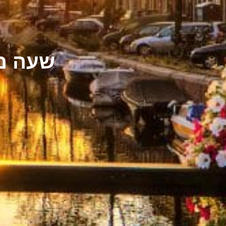
שעה מהעי