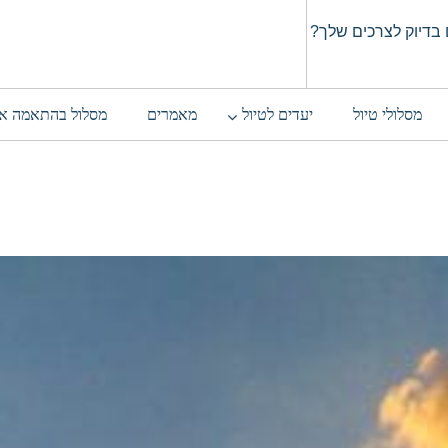
בדיוק לצרכים שלך?
מסלולי טיול
יעדים לטיול
מאמרים
מסלול בהתאמה א