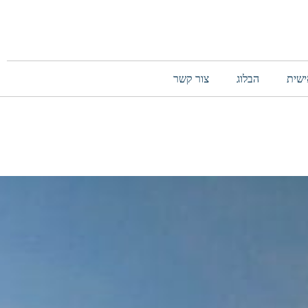
ישית
הבלוג
צור קשר