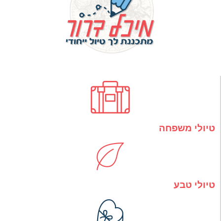
טיולי משפחה
טיולי טבע