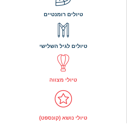
טיולים רומנטיים
טיולים לגיל השלישי
טיולי מצווה
טיולי נושא (קונספט)