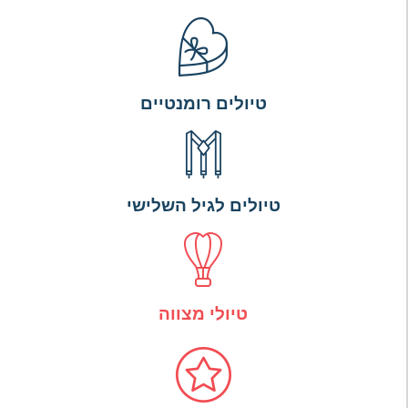
טיולים רומנטיים
טיולים לגיל השלישי
טיולי מצווה