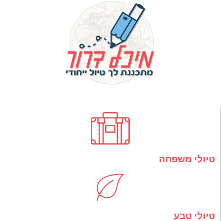
טיולי משפחה
טיולי טבע