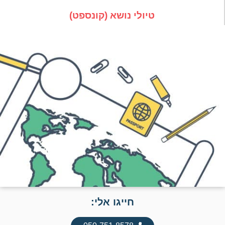
טיולי נושא (קונספט)
חייגו אלי: