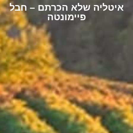
איטליה שלא הכרתם – חבל
פיימונטה