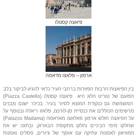
פיאצה קסטלו
ארמון – פלאצו מדאמה
בין הפיאצות הרבות הפזורות ברחבי העיר כדאי להגיע לביקור בלב
הפועם של טורינו הלא היא פיאצה קסטלו (Piazza Castello)
המשמשת גם כנקודת המוצא לסיור בעיר. בכיכר ישנם מבנים
מרשימים הכוללים את כנסיית סן-לורנצו, פלאזו ריאלה ובנוסף על
על הפיאצה חולש ארמון פאלאצו מאדאמה (Palazzo Madama)
שחלקו מימי הביניים וחלקו מתקופת הבארוק, ובתוכו יש את
המוזיאון לאמנות עתיקה עם אוסף של ציורים, פסלים ואמנות