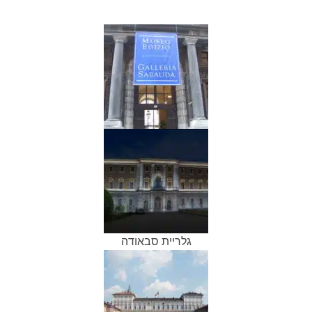
גלריית סבאודה