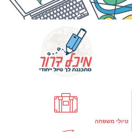
טיולי משפחה