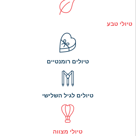
טיולי טבע
טיולים רומנטיים
טיולים לגיל השלישי
טיולי מצווה