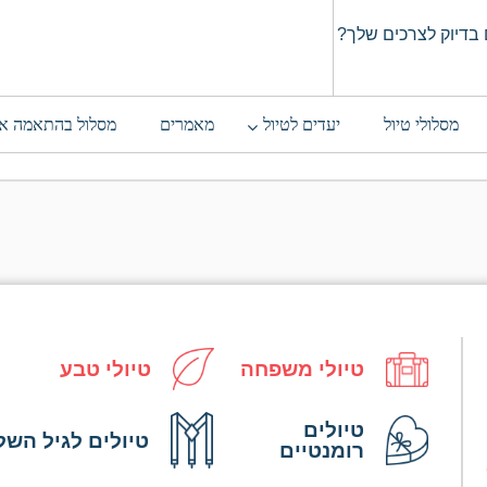
בדיוק לצרכים שלך?
מסלולי טיול
יעדים לטיול
מאמרים
מסלול בהתאמה א
טיולי משפחה
טיולי טבע
טיולים
טיולים לגיל השל
רומנטיים