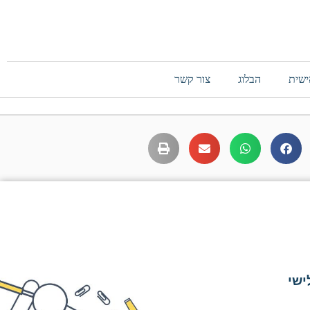
ישית
הבלוג
צור קשר
ישי