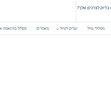
בדיוק לצרכים שלך?
מסלולי טיול
יעדים לטיול
מאמרים
מסלול בהתאמה א