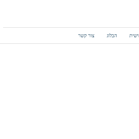
ישית
הבלוג
צור קשר