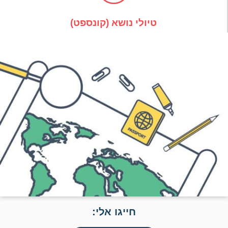
טיולי נושא (קונספט)
חייגו אלי: