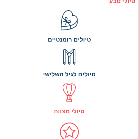
טיולי טבע
טיולים רומנטיים
טיולים לגיל השלישי
טיולי מצווה