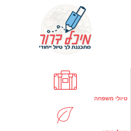
טיולי משפחה