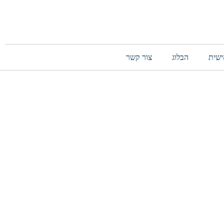
ישית
הבלוג
צור קשר