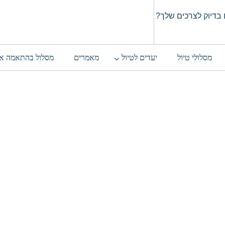
בדיוק לצרכים שלך?
מסלולי טיול
יעדים לטיול
מאמרים
מסלול בהתאמה א