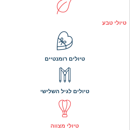
טיולי טבע
טיולים רומנטיים
טיולים לגיל השלישי
טיולי מצווה