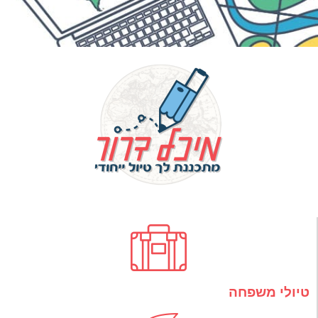
טיולי משפחה