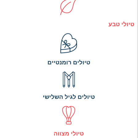
טיולי טבע
טיולים רומנטיים
טיולים לגיל השלישי
טיולי מצווה