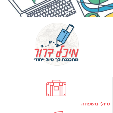
טיולי משפחה