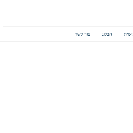
ישית
הבלוג
צור קשר