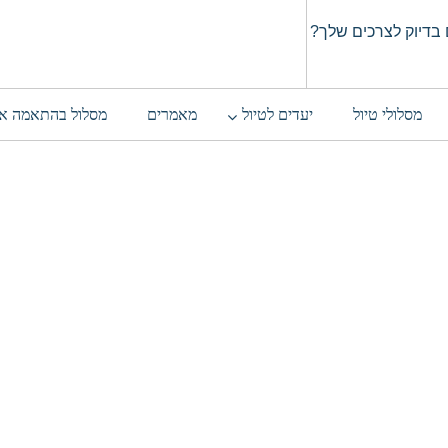
בדיוק לצרכים שלך?
מסלולי טיול
יעדים לטיול
מאמרים
מסלול בהתאמה א