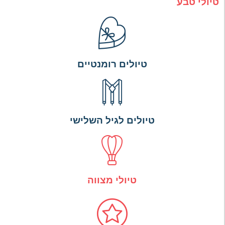
טיולי טבע
טיולים רומנטיים
טיולים לגיל השלישי
טיולי מצווה