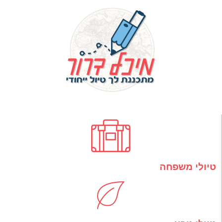
טיולי משפחה