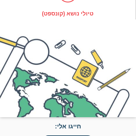
טיולי נושא (קונספט)
חייגו אלי: