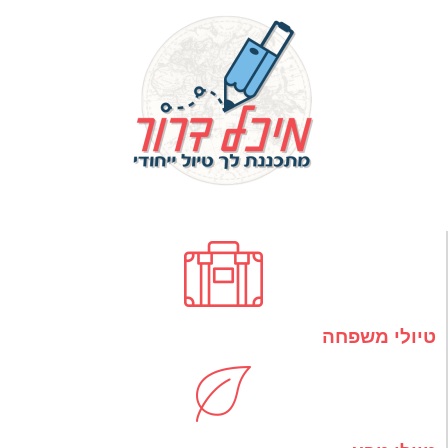
טיולי משפחה