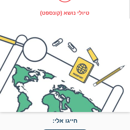
טיולי נושא (קונספט)
חייגו אלי: