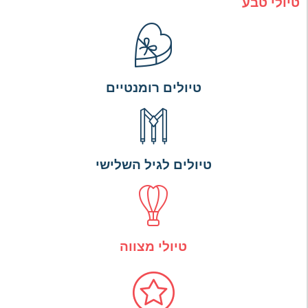
טיולי טבע
טיולים רומנטיים
טיולים לגיל השלישי
טיולי מצווה