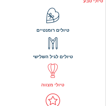
טיולי טבע
טיולים רומנטיים
טיולים לגיל השלישי
טיולי מצווה