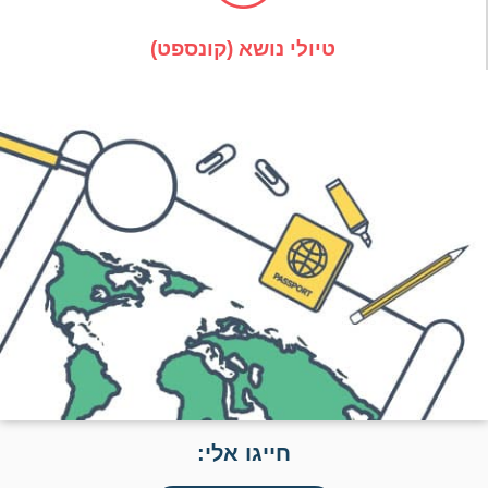
טיולי נושא (קונספט)
חייגו אלי: