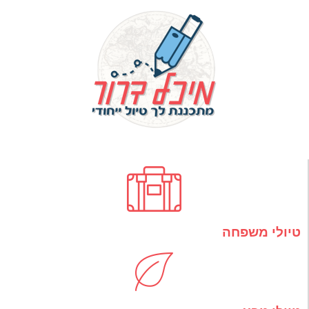
טיולי משפחה