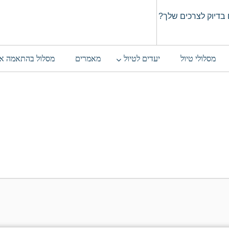
בדיוק לצרכים שלך?
מסלולי טיול
יעדים לטיול
מאמרים
מסלול בהתאמה א