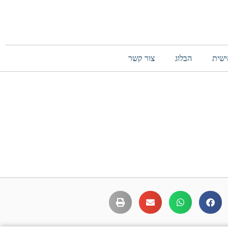
ישית
הבלוג
צור קשר