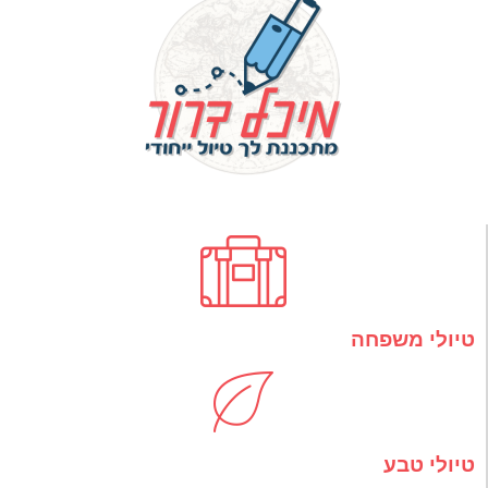
טיולי משפחה
טיולי טבע