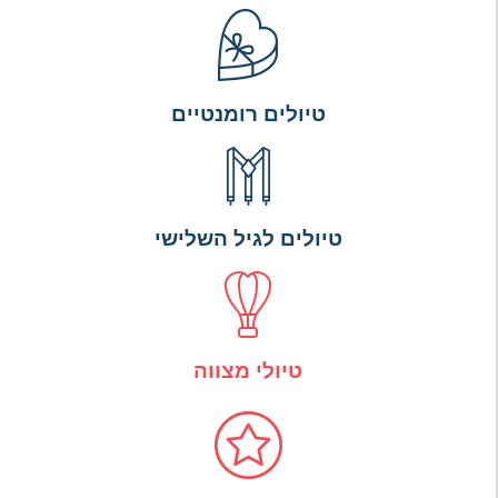
טיולים רומנטיים
טיולים לגיל השלישי
טיולי מצווה