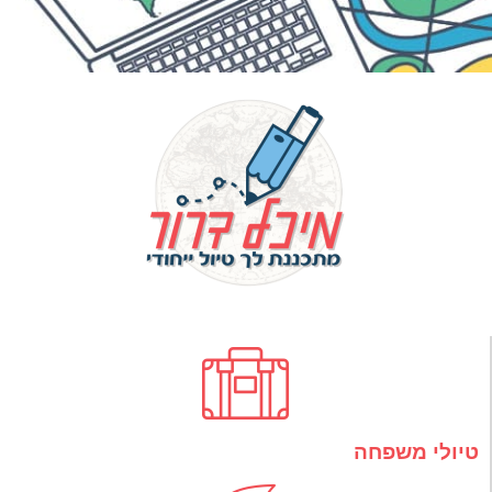
טיולי משפחה