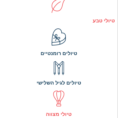
טיולי טבע
טיולים רומנטיים
טיולים לגיל השלישי
טיולי מצווה