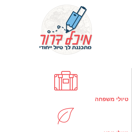
טיולי משפחה