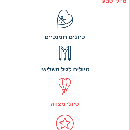
טיולי טבע
טיולים רומנטיים
טיולים לגיל השלישי
טיולי מצווה