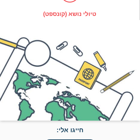
טיולי נושא (קונספט)
חייגו אלי: