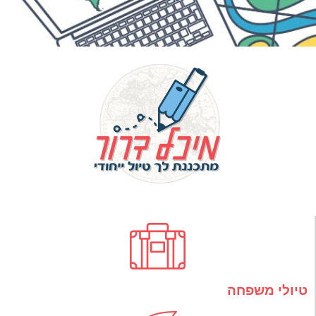
טיולי משפחה