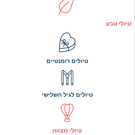
טיולי טבע
טיולים רומנטיים
טיולים לגיל השלישי
טיולי מצווה