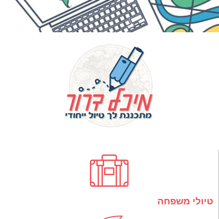
טיולי משפחה