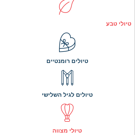
טיולי טבע
טיולים רומנטיים
טיולים לגיל השלישי
טיולי מצווה