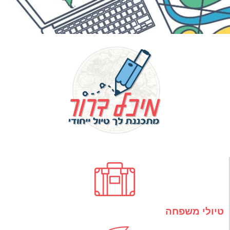
טיולי משפחה