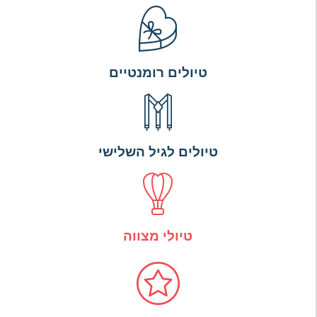
טיולים רומנטיים
טיולים לגיל השלישי
טיולי מצווה