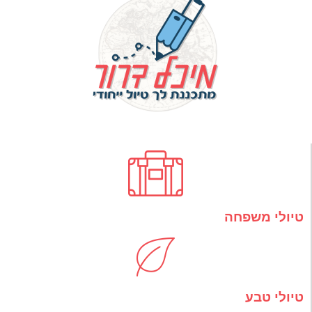
טיולי משפחה
טיולי טבע