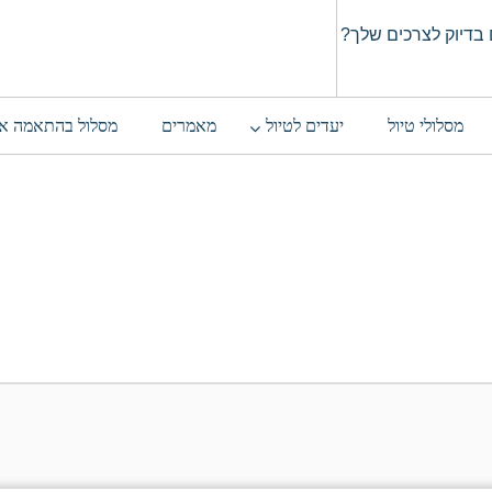
בדיוק לצרכים שלך?
מסלולי טיול
יעדים לטיול
מאמרים
מסלול בהתאמה א