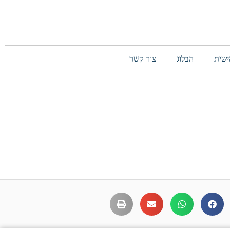
ישית
הבלוג
צור קשר