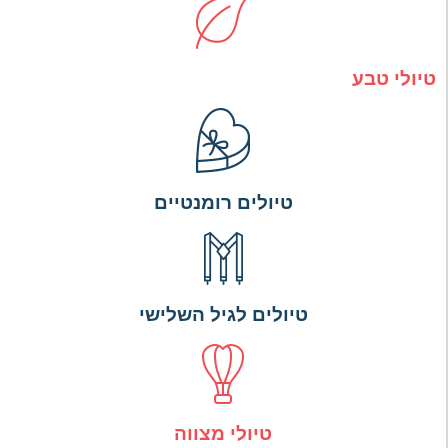
טיולי טבע
טיולים רומנטיים
טיולים לגיל השלישי
טיולי מצווה