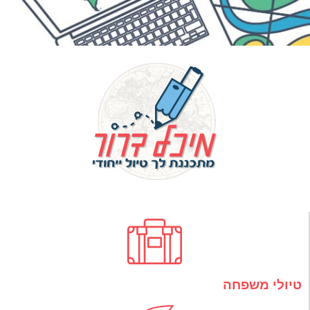
טיולי משפחה