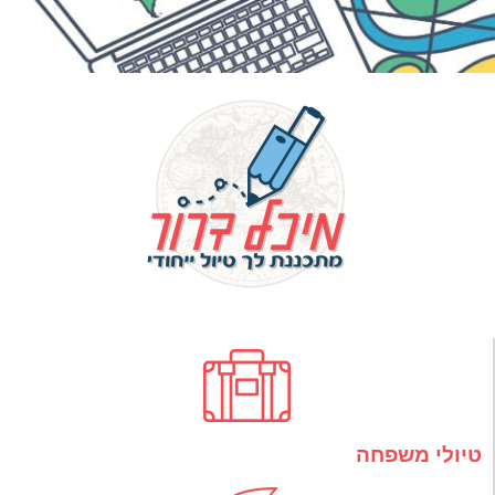
טיולי משפחה