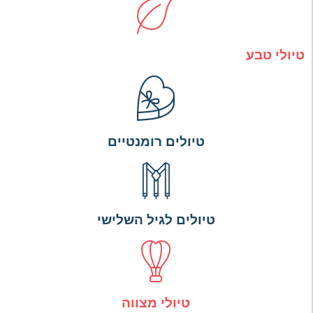
טיולי טבע
טיולים רומנטיים
טיולים לגיל השלישי
טיולי מצווה