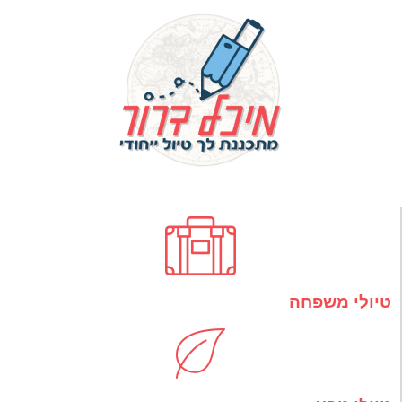
טיולי משפחה