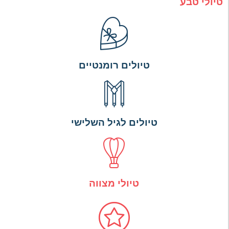
טיולי טבע
טיולים רומנטיים
טיולים לגיל השלישי
טיולי מצווה