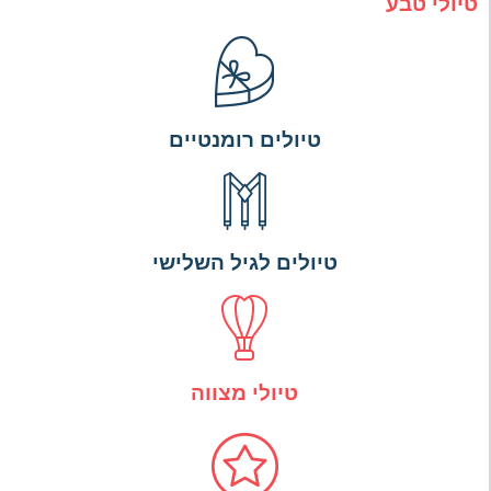
טיולי טבע
טיולים רומנטיים
טיולים לגיל השלישי
טיולי מצווה