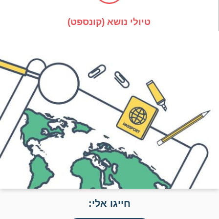
טיולי נושא (קונספט)
חייגו אלי: