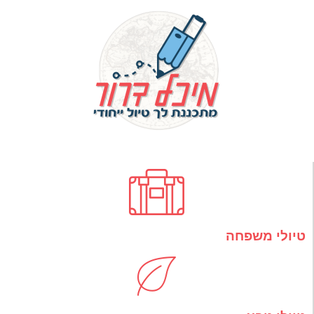
טיולי משפחה