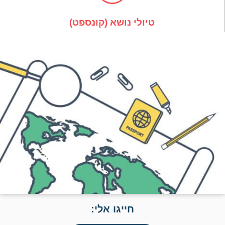
טיולי נושא (קונספט)
חייגו אלי: