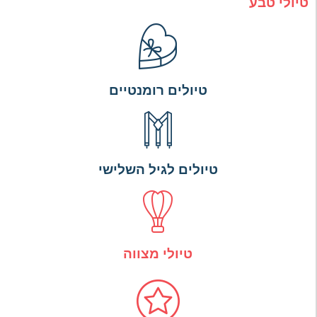
טיולי טבע
טיולים רומנטיים
טיולים לגיל השלישי
טיולי מצווה