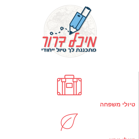
טיולי משפחה