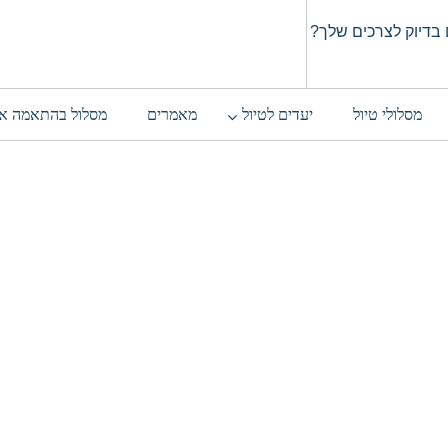
בדיוק לצרכים שלך?
מסלולי טיול
יעדים לטיול
מאמרים
מסלול בהתאמה א