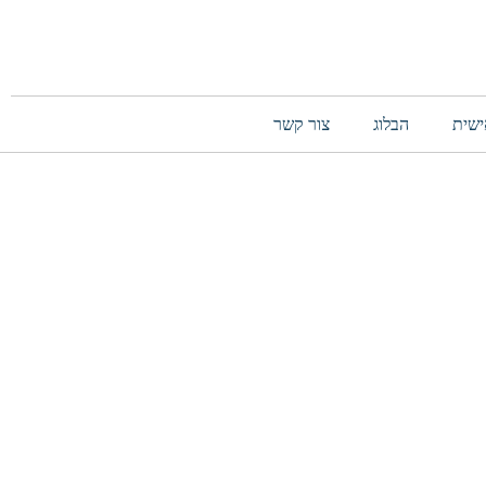
ישית
הבלוג
צור קשר