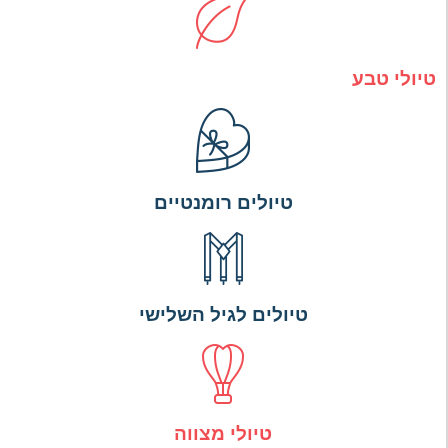
טיולי טבע
טיולים רומנטיים
טיולים לגיל השלישי
טיולי מצווה