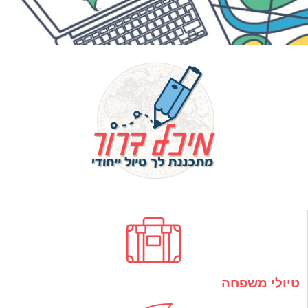
טיולי משפחה