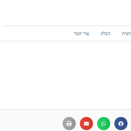
ישית
הבלוג
צור קשר