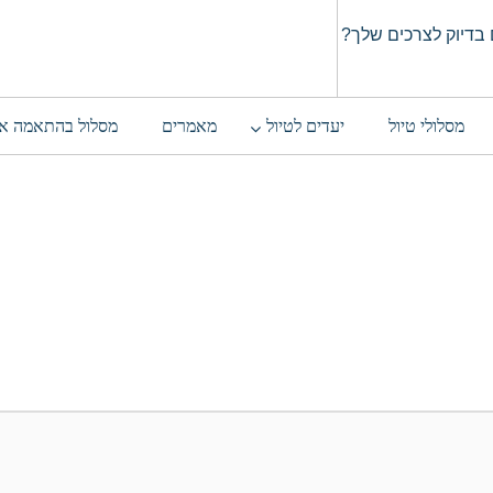
בדיוק לצרכים שלך?
מסלולי טיול
יעדים לטיול
מאמרים
מסלול בהתאמה א