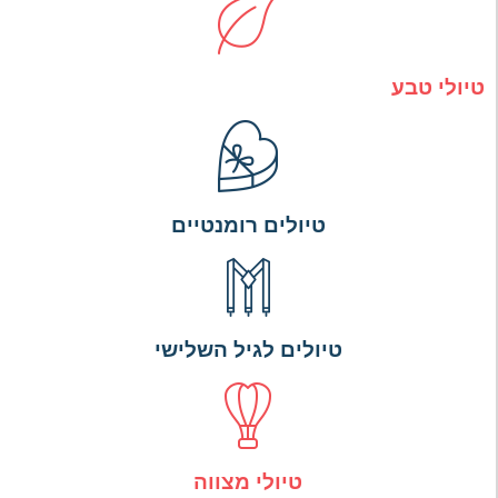
טיולי טבע
טיולים רומנטיים
טיולים לגיל השלישי
טיולי מצווה