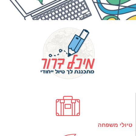
טיולי משפחה