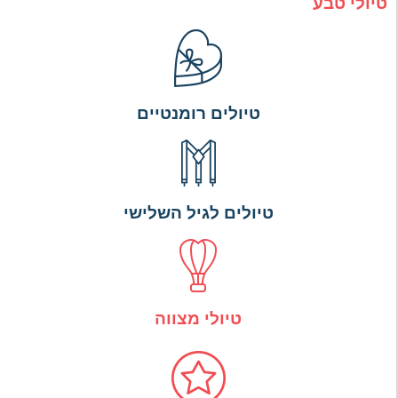
טיולי טבע
טיולים רומנטיים
טיולים לגיל השלישי
טיולי מצווה