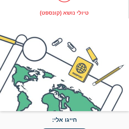
טיולי נושא (קונספט)
חייגו אלי: