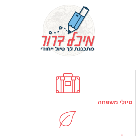
טיולי משפחה