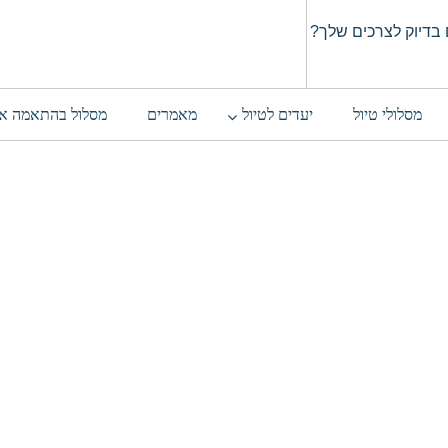
בדיוק לצרכים שלך?
מסלולי טיול
יעדים לטיול
מאמרים
מסלול בהתאמה א