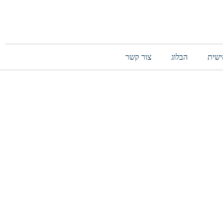
ישית
הבלוג
צור קשר