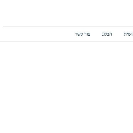
ישית
הבלוג
צור קשר