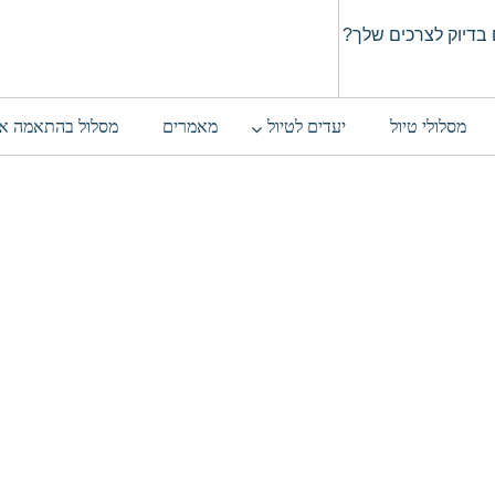
בדיוק לצרכים שלך?
מסלולי טיול
יעדים לטיול
מאמרים
מסלול בהתאמה א