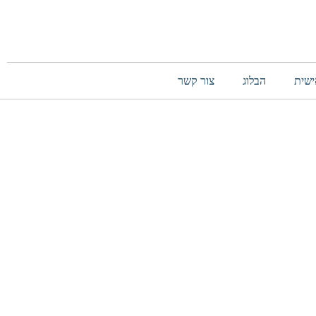
ישית
הבלוג
צור קשר