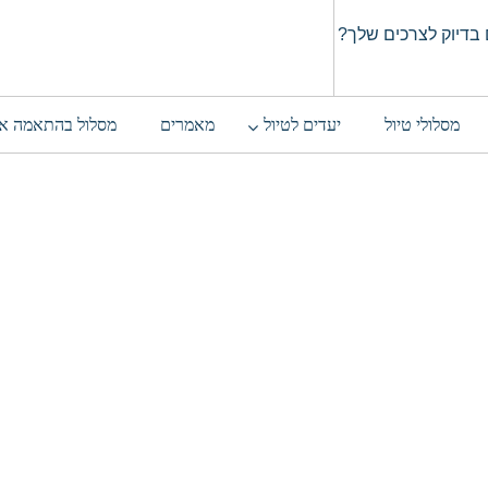
בדיוק לצרכים שלך?
מסלולי טיול
יעדים לטיול
מאמרים
מסלול בהתאמה א