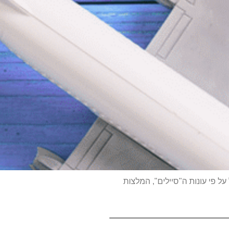
על פי עונות ה"סיילים", המלצות