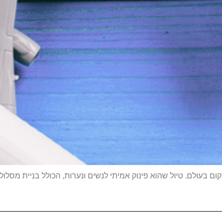
קום בעולם. טיול שהוא פינוק אמיתי לנשים ונערות, הכולל בניית מסלול 