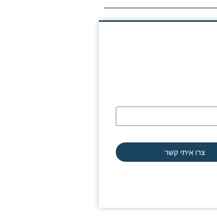
צרו איתי קשר