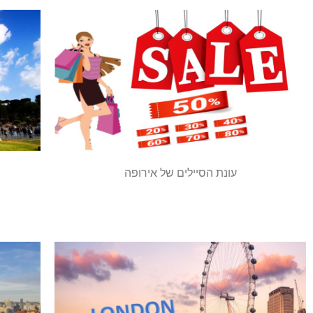
עונת הסיילים של אירופה