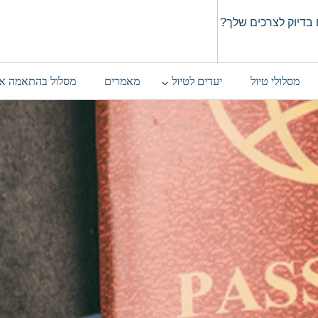
בדיוק לצרכים שלך?
מסלולי טיול
יעדים לטיול
מאמרים
מסלול בהתאמה א