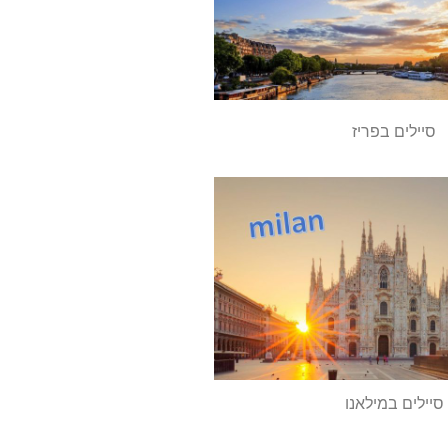
סיילים בפריז
סיילים במילאנו