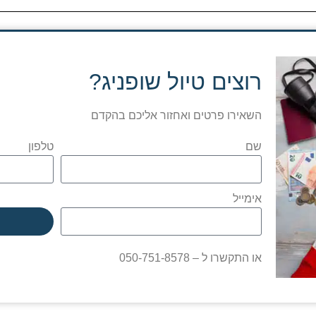
רוצים טיול שופניג?
השאירו פרטים ואחזור אליכם בהקדם
שם
טלפון
אימייל
או התקשרו ל – 050-751-8578