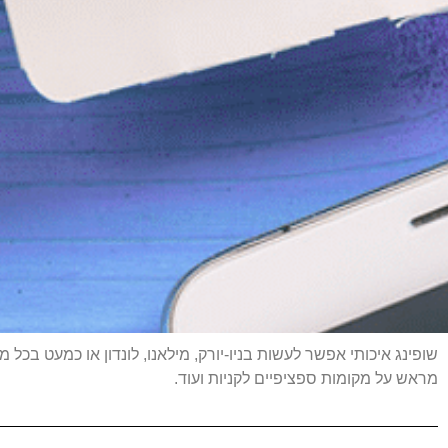
שופינג איכותי אפשר לעשות בניו-יורק, מילאנו, לונדון או כמעט בכל מ
מראש על מקומות ספציפיים לקניות ועוד.