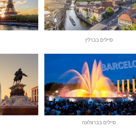
סיילים בברלין
סיילים בברצלונה