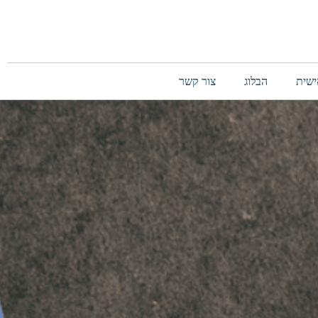
ישית
הבלוג
צור קשר