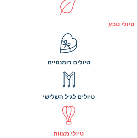
טיולי טבע
טיולים רומנטיים
טיולים לגיל השלישי
טיולי מצווה