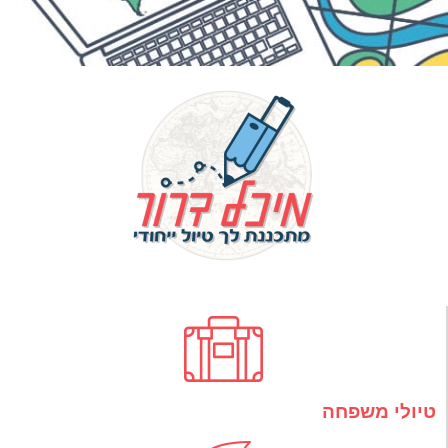
טיולי משפחה