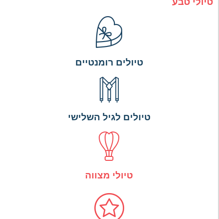
טיולי טבע
טיולים רומנטיים
טיולים לגיל השלישי
טיולי מצווה