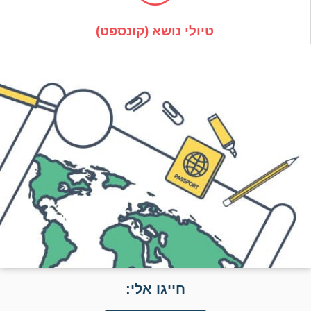
טיולי נושא (קונספט)
חייגו אלי: