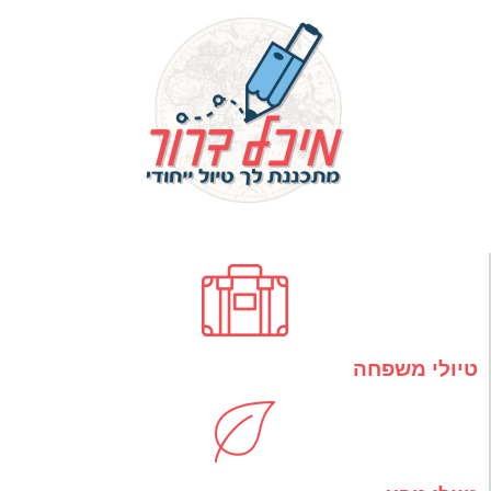
טיולי משפחה