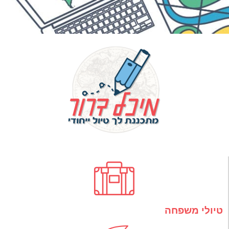
טיולי משפחה