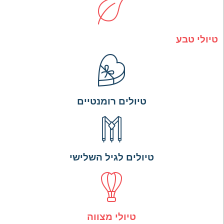
טיולי טבע
טיולים רומנטיים
טיולים לגיל השלישי
טיולי מצווה