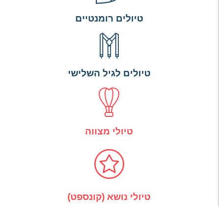
טיולים רומנטיים
טיולים לגיל השלישי
טיולי מצווה
טיולי נושא (קונספט)