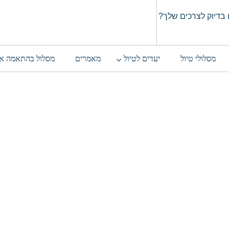
בדיוק לצרכים שלך?
מסלולי טיול
יעדים לטיול
מאמרים
מסלול בהתאמה א