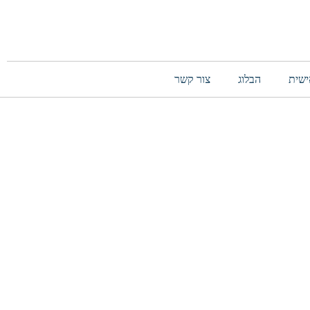
ישית
הבלוג
צור קשר