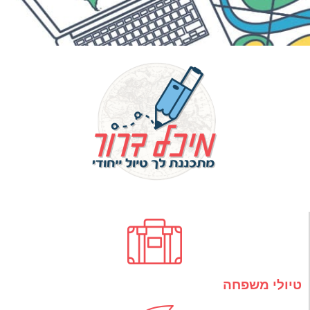
טיולי משפחה