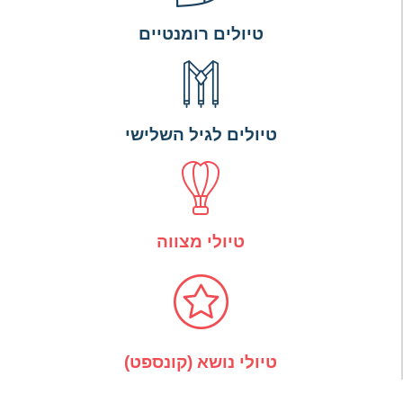
טיולים רומנטיים
טיולים לגיל השלישי
טיולי מצווה
טיולי נושא (קונספט)