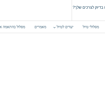
בדיוק לצרכים שלך?
מסלולי טיול
יעדים לטיול
מאמרים
מסלול בהתאמה א