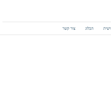
ישית
הבלוג
צור קשר