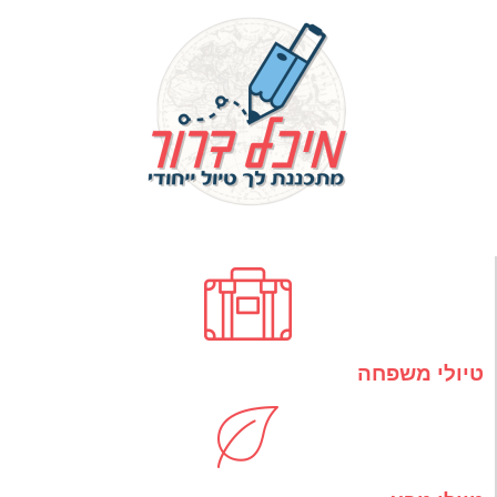
טיולי משפחה