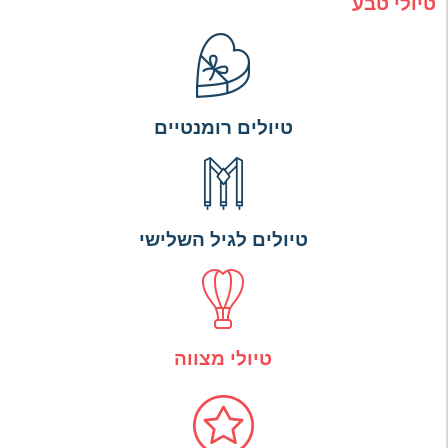
טיולי טבע
טיולים רומנטיים
טיולים לגיל השלישי
טיולי מצווה