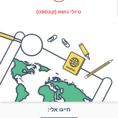
טיולי נושא (קונספט)
חייגו אלי: